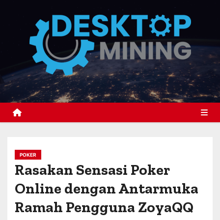
S
k
i
p
t
o
c
o
n
t
e
POKER
n
Rasakan Sensasi Poker
t
Online dengan Antarmuka
Ramah Pengguna ZoyaQQ