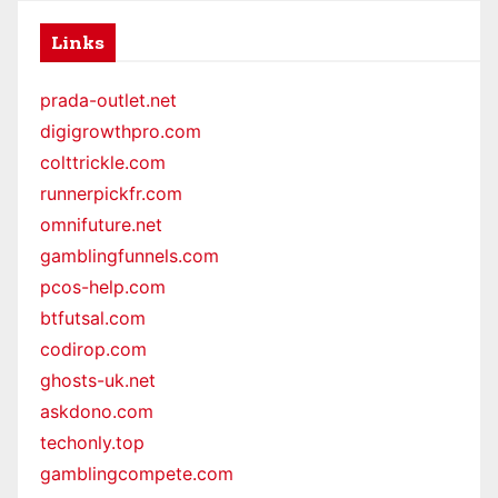
Links
prada-outlet.net
digigrowthpro.com
colttrickle.com
runnerpickfr.com
omnifuture.net
gamblingfunnels.com
pcos-help.com
btfutsal.com
codirop.com
ghosts-uk.net
askdono.com
techonly.top
gamblingcompete.com