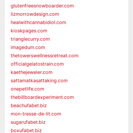
glutenfreesnowboarder.com
lizmorrowdesign.com
healwithcannabidiol.com
kioskpages.com
trianglecurry.com
imagedum.com
thetowerswellnessretreat.com
officialgelatostrain.com
kaethejeweler.com
sattamatkasattaking.com
onepetlife.com
thebillboardexperiment.com
beachufabet.biz
mon-tresse-de-lit.com
sugarufabet.biz
boxufabet.biz