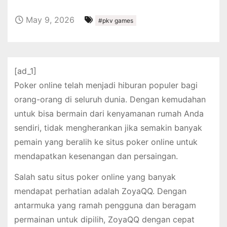
May 9, 2026
#pkv games
[ad_1]
Poker online telah menjadi hiburan populer bagi
orang-orang di seluruh dunia. Dengan kemudahan
untuk bisa bermain dari kenyamanan rumah Anda
sendiri, tidak mengherankan jika semakin banyak
pemain yang beralih ke situs poker online untuk
mendapatkan kesenangan dan persaingan.
Salah satu situs poker online yang banyak
mendapat perhatian adalah ZoyaQQ. Dengan
antarmuka yang ramah pengguna dan beragam
permainan untuk dipilih, ZoyaQQ dengan cepat