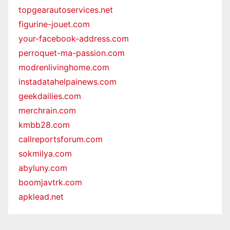
topgearautoservices.net
figurine-jouet.com
your-facebook-address.com
perroquet-ma-passion.com
modrenlivinghome.com
instadatahelpainews.com
geekdailies.com
merchrain.com
kmbb28.com
callreportsforum.com
sokmilya.com
abyluny.com
boomjavtrk.com
apklead.net