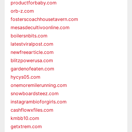
productforbaby.com
orb-z.com
fosterscoachhousetavern.com
mesasdecultivoonline.com
boilersnbits.com
latestviralpost.com
newfreearticle.com
blitzpowerusa.com
gardenofeaten.com
hycys05.com
onemoremilerunning.com
snowboardsteez.com
instagrambioforgirls.com
cashflowxfiles.com
kmbb10.com
getxtrem.com