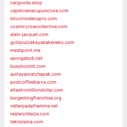
cargoods.shop
capetownacupuncture.com
bitcoinvideospro.com
cosmiccrowcollective.com
alain-jacquet.com
gotisouizakayabakeneko.com
meshpoint.me
spongebob.net
busyboxintl.com
auttayanratchapak.com
postcoffeebarva.com
elteatromilliondollar.com
burgerkingfranchise.org
vallarpadathamma.net
realworldsize.com
teknolama.com