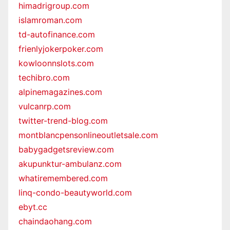
himadrigroup.com
islamroman.com
td-autofinance.com
frienlyjokerpoker.com
kowloonnslots.com
techibro.com
alpinemagazines.com
vulcanrp.com
twitter-trend-blog.com
montblancpensonlineoutletsale.com
babygadgetsreview.com
akupunktur-ambulanz.com
whatiremembered.com
linq-condo-beautyworld.com
ebyt.cc
chaindaohang.com