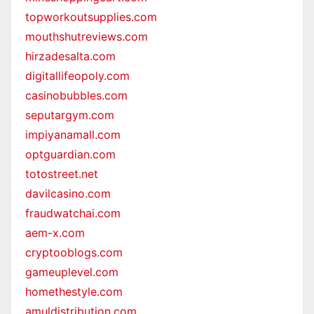
topworkoutsupplies.com
mouthshutreviews.com
hirzadesalta.com
digitallifeopoly.com
casinobubbles.com
seputargym.com
impiyanamall.com
optguardian.com
totostreet.net
davilcasino.com
fraudwatchai.com
aem-x.com
cryptooblogs.com
gameuplevel.com
homethestyle.com
amuldistribution.com