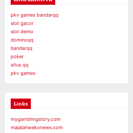
pkv games bandarqq
slot gacor
slot demo
dominoqq
bandarqq
poker
situs qq
pkv games
Links
mygamblingstory.com
majalahwekonews.com