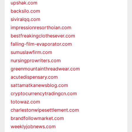
upshak.com
backsilo.com
siviralqq.com
impressionresorthoian.com
bestfreakingclothesever.com
falling-film-evaporator.com
sumuslawfirm.com
nursingprowriters.com
greenmountainthreadwear.com
acutedispensary.com
sattamatkanewsblog.com
cryptocurrencytradingcn.com
totowaz.com
charlestonwipesettlement.com
brandfollowmarket.com
weeklyjobnews.com