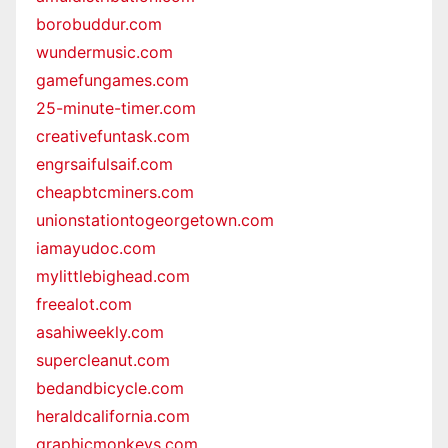
borobuddur.com
wundermusic.com
gamefungames.com
25-minute-timer.com
creativefuntask.com
engrsaifulsaif.com
cheapbtcminers.com
unionstationtogeorgetown.com
iamayudoc.com
mylittlebighead.com
freealot.com
asahiweekly.com
supercleanut.com
bedandbicycle.com
heraldcalifornia.com
graphicmonkeys.com