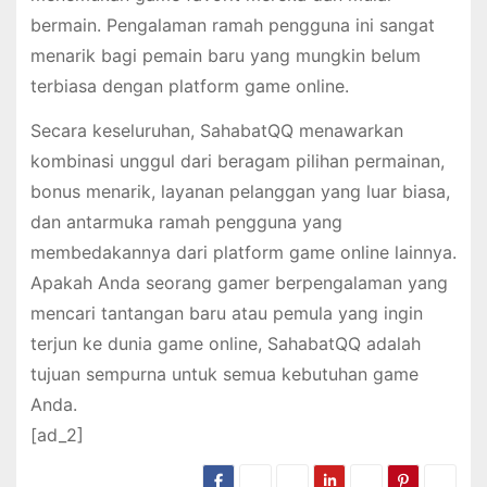
bermain. Pengalaman ramah pengguna ini sangat
menarik bagi pemain baru yang mungkin belum
terbiasa dengan platform game online.
Secara keseluruhan, SahabatQQ menawarkan
kombinasi unggul dari beragam pilihan permainan,
bonus menarik, layanan pelanggan yang luar biasa,
dan antarmuka ramah pengguna yang
membedakannya dari platform game online lainnya.
Apakah Anda seorang gamer berpengalaman yang
mencari tantangan baru atau pemula yang ingin
terjun ke dunia game online, SahabatQQ adalah
tujuan sempurna untuk semua kebutuhan game
Anda.
[ad_2]