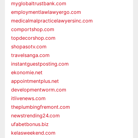
myglobaltrustbank.com
employmentlawlawyergo.com
medicalmalpracticelawyersinc.com
comportshop.com
topdecorshop.com
shopasotv.com
travelsanga.com
instantguestposting.com
ekonomie.net
appointmentplus.net
developmentworm.com
itlivenews.com
theplumbingfremont.com
newstrending24.com
ufabetbonus.biz
kelasweekend.com