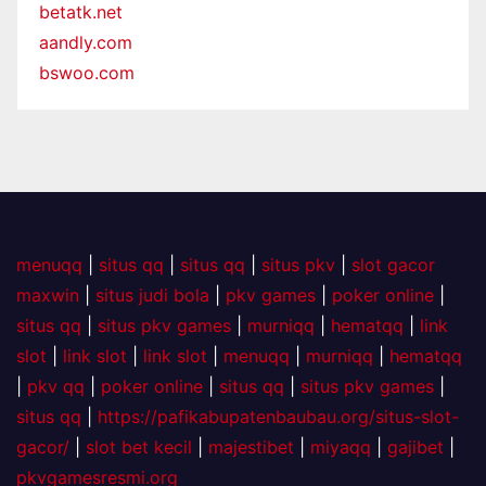
betatk.net
aandly.com
bswoo.com
menuqq
|
situs qq
|
situs qq
|
situs pkv
|
slot gacor
maxwin
|
situs judi bola
|
pkv games
|
poker online
|
situs qq
|
situs pkv games
|
murniqq
|
hematqq
|
link
slot
|
link slot
|
link slot
|
menuqq
|
murniqq
|
hematqq
|
pkv qq
|
poker online
|
situs qq
|
situs pkv games
|
situs qq
|
https://pafikabupatenbaubau.org/situs-slot-
gacor/
|
slot bet kecil
|
majestibet
|
miyaqq
|
gajibet
|
pkvgamesresmi.org