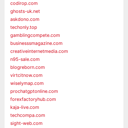
codirop.com
ghosts-uk.net
askdono.com
techonly.top
gamblingcompete.com
businesssmagazine.com
creativeinternetmedia.com
n95-sale.com
blogreborn.com
virtcitnow.com
wiselymap.com
prochatgptonline.com
forexfactoryhub.com
kaja-live.com
techcompa.com
sight-web.com