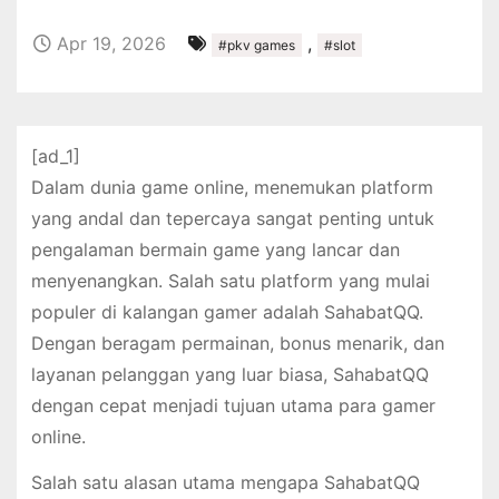
Apr 19, 2026
,
#pkv games
#slot
[ad_1]
Dalam dunia game online, menemukan platform
yang andal dan tepercaya sangat penting untuk
pengalaman bermain game yang lancar dan
menyenangkan. Salah satu platform yang mulai
populer di kalangan gamer adalah SahabatQQ.
Dengan beragam permainan, bonus menarik, dan
layanan pelanggan yang luar biasa, SahabatQQ
dengan cepat menjadi tujuan utama para gamer
online.
Salah satu alasan utama mengapa SahabatQQ