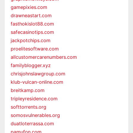
gamepixies.com
drawneastart.com
fasthokislot88.com
safecasinotips.com
jackpotchips.com
proelitesoftware.com
allcustomercarenumbers.com
familyblogger.xyz
chrisjohnslawgroup.com
klub-vulcan-online.com
breitkamp.com
tripleyresidence.com
softtorrents.org
somosvulnerables.org
duatloterrassa.com
pamufon.com