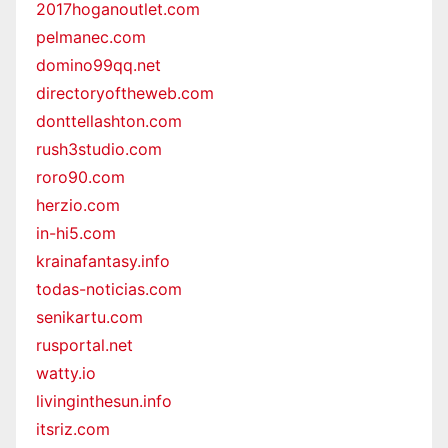
2017hoganoutlet.com
pelmanec.com
domino99qq.net
directoryoftheweb.com
donttellashton.com
rush3studio.com
roro90.com
herzio.com
in-hi5.com
krainafantasy.info
todas-noticias.com
senikartu.com
rusportal.net
watty.io
livinginthesun.info
itsriz.com