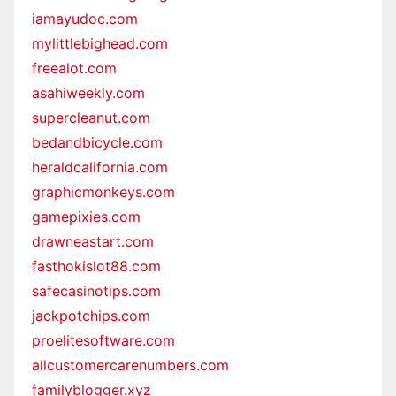
iamayudoc.com
mylittlebighead.com
freealot.com
asahiweekly.com
supercleanut.com
bedandbicycle.com
heraldcalifornia.com
graphicmonkeys.com
gamepixies.com
drawneastart.com
fasthokislot88.com
safecasinotips.com
jackpotchips.com
proelitesoftware.com
allcustomercarenumbers.com
familyblogger.xyz