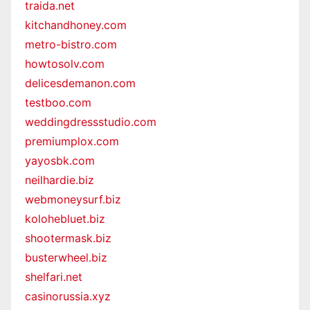
traida.net
kitchandhoney.com
metro-bistro.com
howtosolv.com
delicesdemanon.com
testboo.com
weddingdressstudio.com
premiumplox.com
yayosbk.com
neilhardie.biz
webmoneysurf.biz
kolohebluet.biz
shootermask.biz
busterwheel.biz
shelfari.net
casinorussia.xyz