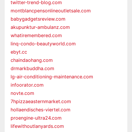
twitter-trend-blog.com
montblancpensonlineoutletsale.com
babygadgetsreview.com
akupunktur-ambulanz.com
whatiremembered.com
linq-condo-beautyworld.com
ebyt.cc
chaindaohang.com
drmarkbuddha.com
lg-air-conditioning-maintenance.com
infoorator.com
novte.com
7hpizzaeasternmarket.com
hollaendisches-viertel.com
proengine-ultra24.com
lifewithoutlanyards.com