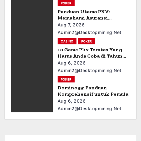
POKER
a
Panduan Utama PKV:
Memahami Asuransi
v
Kesehatan Swasta di Jerman
Aug 7, 2026
i
Admin2@desktopmining.net
CASINO
POKER
g
10 Game Pkv Teratas Yang
Harus Anda Coba di Tahun
a
2023
Aug 6, 2026
t
Admin2@desktopmining.net
POKER
i
Domino99: Panduan
Komprehensif untuk Pemula
o
Aug 6, 2026
n
Admin2@desktopmining.net