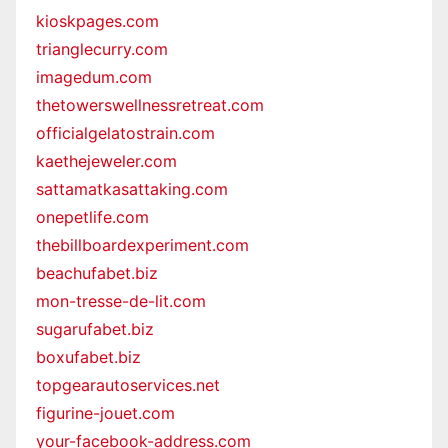
kioskpages.com
trianglecurry.com
imagedum.com
thetowerswellnessretreat.com
officialgelatostrain.com
kaethejeweler.com
sattamatkasattaking.com
onepetlife.com
thebillboardexperiment.com
beachufabet.biz
mon-tresse-de-lit.com
sugarufabet.biz
boxufabet.biz
topgearautoservices.net
figurine-jouet.com
your-facebook-address.com