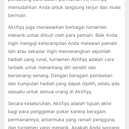
memudahkan Anda untuk langsung terjun dan mulai
bermain.
Aktifqq juga menawarkan berbagai turnamen
menarik untuk diikuti oleh para pemain. Baik Anda
ingin menguji keterampilan Anda melawan pemain
lain atau sekadar ingin memenangkan sejumlah
hadiah uang tunai, turnamen Aktifqq adalah cara
terbaik untuk menantang diri sendiri dan
bersenang-senang. Dengan beragam pembelian
dan kumpulan hadiah yang dapat dipilih, selalu ada
sesuatu untuk semua orang di Aktifqq.
Secara keseluruhan, Aktifqq adalah tujuan akhir
bagi para penggemar poker karena beragam
permainannya, antarmuka yang ramah pengguna,
dan turnamen yang menarik. Apakah Anda seorang