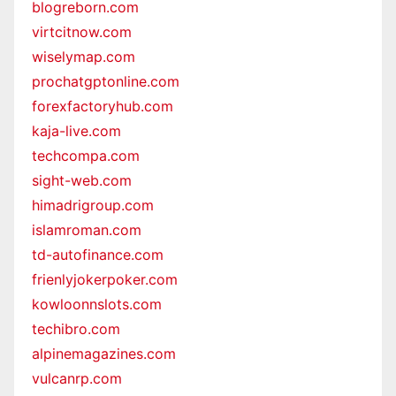
blogreborn.com
virtcitnow.com
wiselymap.com
prochatgptonline.com
forexfactoryhub.com
kaja-live.com
techcompa.com
sight-web.com
himadrigroup.com
islamroman.com
td-autofinance.com
frienlyjokerpoker.com
kowloonnslots.com
techibro.com
alpinemagazines.com
vulcanrp.com