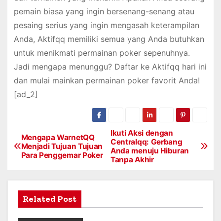
pemain biasa yang ingin bersenang-senang atau
pesaing serius yang ingin mengasah keterampilan
Anda, Aktifqq memiliki semua yang Anda butuhkan
untuk menikmati permainan poker sepenuhnya.
Jadi mengapa menunggu? Daftar ke Aktifqq hari ini
dan mulai mainkan permainan poker favorit Anda!
[ad_2]
Ikuti Aksi dengan
P
Mengapa WarnetQQ
Centralqq: Gerbang
Menjadi Tujuan Tujuan
Anda menuju Hiburan
o
Para Penggemar Poker
Tanpa Akhir
s
t
Related Post
n