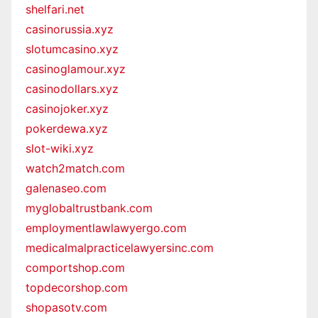
shelfari.net
casinorussia.xyz
slotumcasino.xyz
casinoglamour.xyz
casinodollars.xyz
casinojoker.xyz
pokerdewa.xyz
slot-wiki.xyz
watch2match.com
galenaseo.com
myglobaltrustbank.com
employmentlawlawyergo.com
medicalmalpracticelawyersinc.com
comportshop.com
topdecorshop.com
shopasotv.com