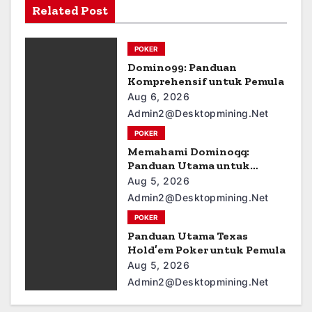
t
Related Post
n
POKER
a
Domino99: Panduan
Komprehensif untuk Pemula
v
Aug 6, 2026
i
Admin2@desktopmining.net
POKER
g
Memahami Dominoqq:
Panduan Utama untuk
a
Pemula
Aug 5, 2026
t
Admin2@desktopmining.net
POKER
i
Panduan Utama Texas
Hold’em Poker untuk Pemula
o
Aug 5, 2026
n
Admin2@desktopmining.net