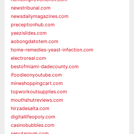
newstribunal.com
newsdailymagazines.com
preceptionhub.com
yeezislides.com
aobongdatotem.com
home-remedies-yeast-infection.com
electroreal.com
bestofmiami-dadecounty.com
ifoodieonyoutube.com
mineshoppingcart.com
topworkoutsupplies.com
mouthshutreviews.com
hirzadesalta.com
digitallifeopoly.com
casinobubbles.com
seputargym.com