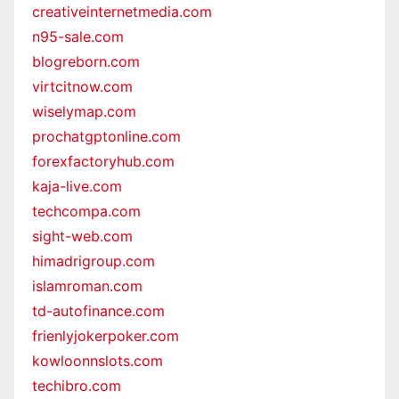
creativeinternetmedia.com
n95-sale.com
blogreborn.com
virtcitnow.com
wiselymap.com
prochatgptonline.com
forexfactoryhub.com
kaja-live.com
techcompa.com
sight-web.com
himadrigroup.com
islamroman.com
td-autofinance.com
frienlyjokerpoker.com
kowloonnslots.com
techibro.com