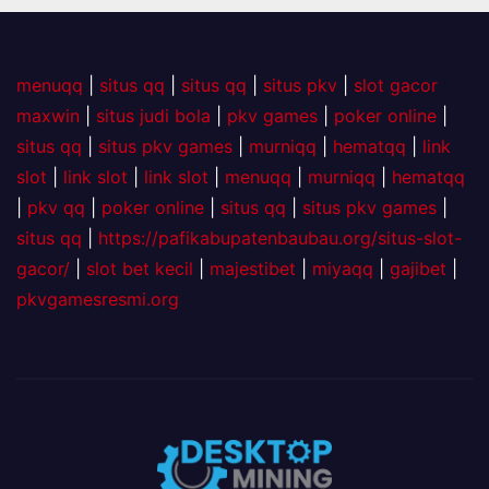
menuqq
|
situs qq
|
situs qq
|
situs pkv
|
slot gacor
maxwin
|
situs judi bola
|
pkv games
|
poker online
|
situs qq
|
situs pkv games
|
murniqq
|
hematqq
|
link
slot
|
link slot
|
link slot
|
menuqq
|
murniqq
|
hematqq
|
pkv qq
|
poker online
|
situs qq
|
situs pkv games
|
situs qq
|
https://pafikabupatenbaubau.org/situs-slot-
gacor/
|
slot bet kecil
|
majestibet
|
miyaqq
|
gajibet
|
pkvgamesresmi.org