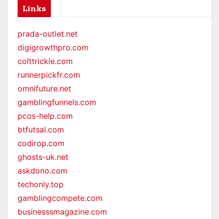
Links
prada-outlet.net
digigrowthpro.com
colttrickle.com
runnerpickfr.com
omnifuture.net
gamblingfunnels.com
pcos-help.com
btfutsal.com
codirop.com
ghosts-uk.net
askdono.com
techonly.top
gamblingcompete.com
businesssmagazine.com