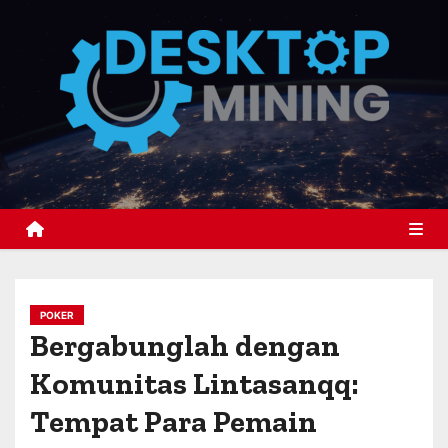
S
k
i
p
t
o
c
o
n
t
e
POKER
n
Bergabunglah dengan
t
Komunitas Lintasanqq:
Tempat Para Pemain