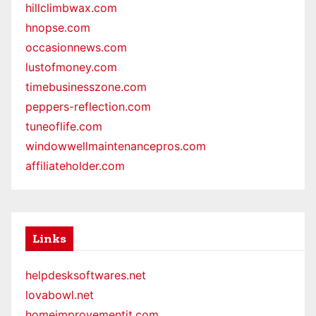
hillclimbwax.com
hnopse.com
occasionnews.com
lustofmoney.com
timebusinesszone.com
peppers-reflection.com
tuneoflife.com
windowwellmaintenancepros.com
affiliateholder.com
Links
helpdesksoftwares.net
lovabowl.net
homeimprovementit.com