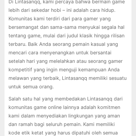
Di Lintasanqq, kami percaya bahwa bermain game
lebih dari sekedar hobi – ini adalah cara hidup.
Komunitas kami terdiri dari para gamer yang
bersemangat dan sama-sama menyukai segala hal
tentang game, mulai dari judul klasik hingga rilisan
terbaru. Baik Anda seorang pemain kasual yang
mencari cara menyenangkan untuk bersantai
setelah hari yang melelahkan atau seorang gamer
kompetitif yang ingin menguji kemampuan Anda
melawan yang terbaik, Lintasanqq memiliki sesuatu
untuk semua orang.
Salah satu hal yang membedakan Lintasanqq dari
komunitas game online lainnya adalah komitmen
kami dalam menyediakan lingkungan yang aman
dan ramah bagi seluruh pemain. Kami memiliki
kode etik ketat yang harus dipatuhi oleh semua