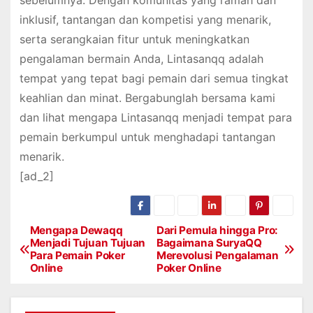
inklusif, tantangan dan kompetisi yang menarik,
serta serangkaian fitur untuk meningkatkan
pengalaman bermain Anda, Lintasanqq adalah
tempat yang tepat bagi pemain dari semua tingkat
keahlian dan minat. Bergabunglah bersama kami
dan lihat mengapa Lintasanqq menjadi tempat para
pemain berkumpul untuk menghadapi tantangan
menarik.
[ad_2]
Mengapa Dewaqq
Dari Pemula hingga Pro:
P
Menjadi Tujuan Tujuan
Bagaimana SuryaQQ
Para Pemain Poker
Merevolusi Pengalaman
o
Online
Poker Online
s