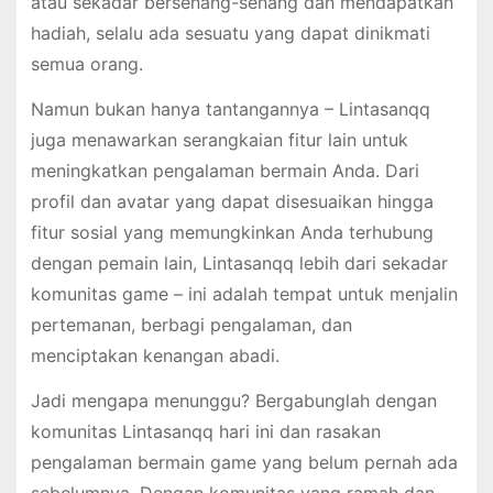
atau sekadar bersenang-senang dan mendapatkan
hadiah, selalu ada sesuatu yang dapat dinikmati
semua orang.
Namun bukan hanya tantangannya – Lintasanqq
juga menawarkan serangkaian fitur lain untuk
meningkatkan pengalaman bermain Anda. Dari
profil dan avatar yang dapat disesuaikan hingga
fitur sosial yang memungkinkan Anda terhubung
dengan pemain lain, Lintasanqq lebih dari sekadar
komunitas game – ini adalah tempat untuk menjalin
pertemanan, berbagi pengalaman, dan
menciptakan kenangan abadi.
Jadi mengapa menunggu? Bergabunglah dengan
komunitas Lintasanqq hari ini dan rasakan
pengalaman bermain game yang belum pernah ada
sebelumnya. Dengan komunitas yang ramah dan