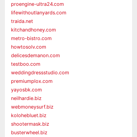
proengine-ultra24.com
lifewithoutlanyards.com
traida.net
kitchandhoney.com
metro-bistro.com
howtosolv.com
delicesdemanon.com
testboo.com
weddingdressstudio.com
premiumplox.com
yayosbk.com
neilhardie.biz
webmoneysurf.biz
kolohebluet.biz
shootermask.biz
busterwheel.biz