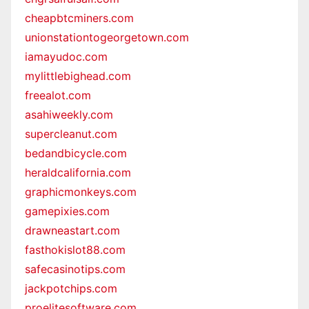
cheapbtcminers.com
unionstationtogeorgetown.com
iamayudoc.com
mylittlebighead.com
freealot.com
asahiweekly.com
supercleanut.com
bedandbicycle.com
heraldcalifornia.com
graphicmonkeys.com
gamepixies.com
drawneastart.com
fasthokislot88.com
safecasinotips.com
jackpotchips.com
proelitesoftware.com