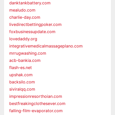
danktankbattery.com
mealudo.com
charlie-day.com
livedirectbettingpoker.com
foxbusinessupdate.com
lovedaddy.org
integrativemedicalmassageplano.com
mrrugwashing.com
acb-bankia.com
flash-es.net
upshak.com
backsilo.com
siviralqq.com
impressionresorthoian.com
bestfreakingclothesever.com
falling-film-evaporator.com