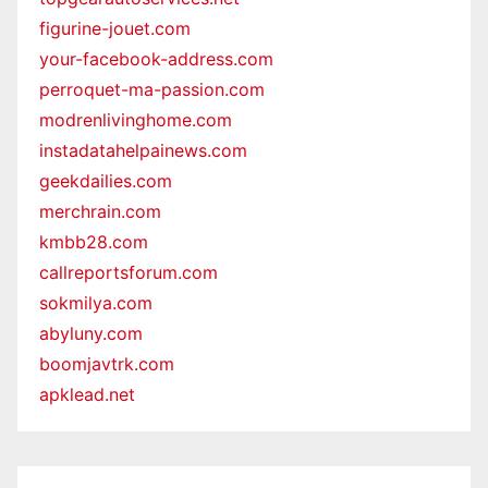
figurine-jouet.com
your-facebook-address.com
perroquet-ma-passion.com
modrenlivinghome.com
instadatahelpainews.com
geekdailies.com
merchrain.com
kmbb28.com
callreportsforum.com
sokmilya.com
abyluny.com
boomjavtrk.com
apklead.net