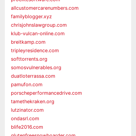
allcustomercarenumbers.com
familyblogger.xyz
chrisjohnslawgroup.com
klub-vulcan-online.com
breitkamp.com
tripleyresidence.com
softtorrents.org
somosvulnerables.org
duatloterrassa.com
pamufon.com
porscheperformancedrive.com
tamethekraken.org
lutzinator.com
ondasrl.com
blife2016.com
glutenfreesnowboarder.com