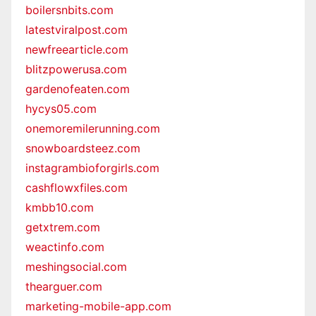
boilersnbits.com
latestviralpost.com
newfreearticle.com
blitzpowerusa.com
gardenofeaten.com
hycys05.com
onemoremilerunning.com
snowboardsteez.com
instagrambioforgirls.com
cashflowxfiles.com
kmbb10.com
getxtrem.com
weactinfo.com
meshingsocial.com
thearguer.com
marketing-mobile-app.com