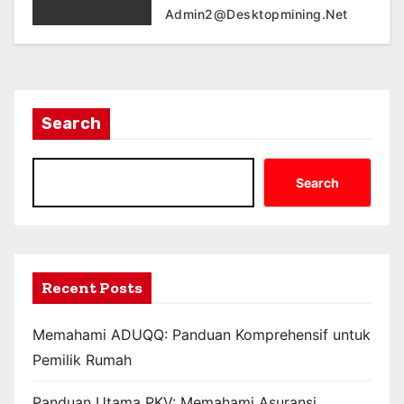
o
Admin2@desktopmining.net
n
Search
Search
Recent Posts
Memahami ADUQQ: Panduan Komprehensif untuk
Pemilik Rumah
Panduan Utama PKV: Memahami Asuransi