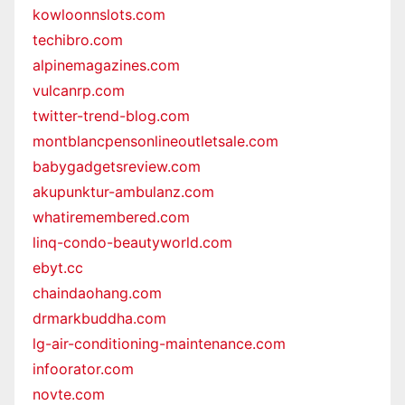
kowloonnslots.com
techibro.com
alpinemagazines.com
vulcanrp.com
twitter-trend-blog.com
montblancpensonlineoutletsale.com
babygadgetsreview.com
akupunktur-ambulanz.com
whatiremembered.com
linq-condo-beautyworld.com
ebyt.cc
chaindaohang.com
drmarkbuddha.com
lg-air-conditioning-maintenance.com
infoorator.com
novte.com