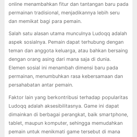
online menambahkan fitur dan tantangan baru pada
permainan tradisional, menjadikannya lebih seru
dan memikat bagi para pemain.
Salah satu alasan utama munculnya Ludoqq adalah
aspek sosialnya. Pemain dapat terhubung dengan
teman dan anggota keluarga, atau bahkan bersaing
dengan orang asing dari mana saja di dunia.
Elemen sosial ini menambah dimensi baru pada
permainan, menumbuhkan rasa kebersamaan dan
persahabatan antar pemain.
Faktor lain yang berkontribusi terhadap popularitas
Ludoqq adalah aksesibilitasnya. Game ini dapat
dimainkan di berbagai perangkat, baik smartphone,
tablet, maupun komputer, sehingga memudahkan
pemain untuk menikmati game tersebut di mana