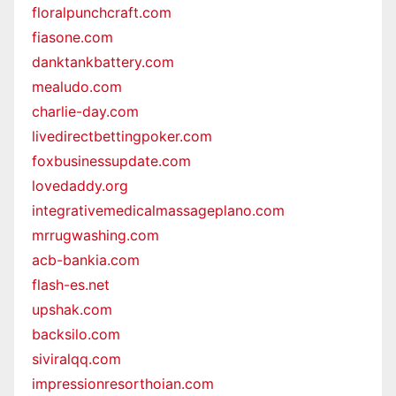
floralpunchcraft.com
fiasone.com
danktankbattery.com
mealudo.com
charlie-day.com
livedirectbettingpoker.com
foxbusinessupdate.com
lovedaddy.org
integrativemedicalmassageplano.com
mrrugwashing.com
acb-bankia.com
flash-es.net
upshak.com
backsilo.com
siviralqq.com
impressionresorthoian.com