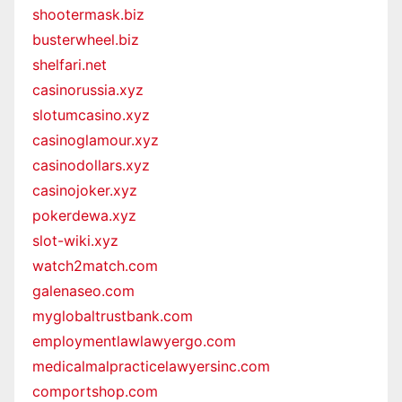
shootermask.biz
busterwheel.biz
shelfari.net
casinorussia.xyz
slotumcasino.xyz
casinoglamour.xyz
casinodollars.xyz
casinojoker.xyz
pokerdewa.xyz
slot-wiki.xyz
watch2match.com
galenaseo.com
myglobaltrustbank.com
employmentlawlawyergo.com
medicalmalpracticelawyersinc.com
comportshop.com