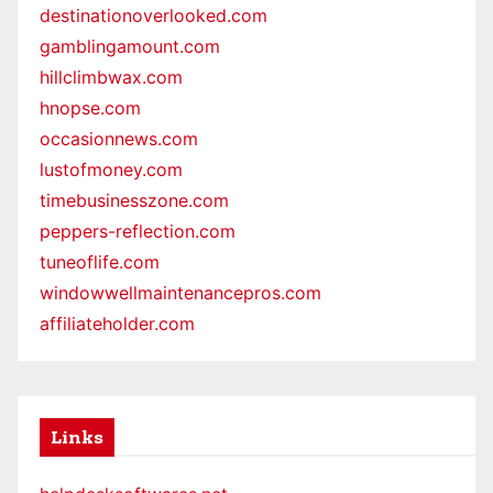
destinationoverlooked.com
gamblingamount.com
hillclimbwax.com
hnopse.com
occasionnews.com
lustofmoney.com
timebusinesszone.com
peppers-reflection.com
tuneoflife.com
windowwellmaintenancepros.com
affiliateholder.com
Links