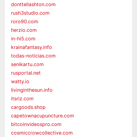
donttellashton.com
rush3studio.com
roro90.com
herzio.com
in-hi5.com
krainafantasy.info
todas-noticias.com
senikartu.com
rusportal.net
watty.io
livinginthesun.info
itsriz.com
cargoods.shop
capetownacupuncture.com
bitcoinvideospro.com
cosmiccrowcollective.com